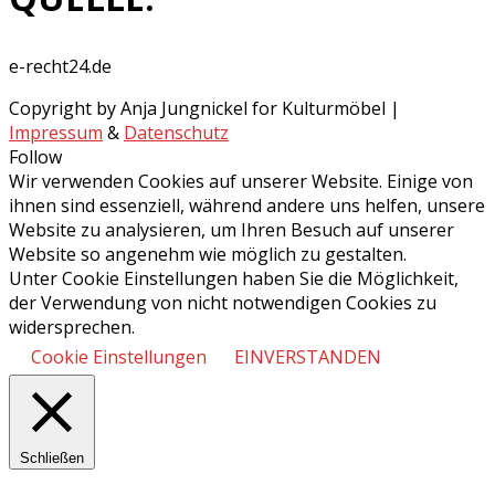
e-recht24.de
Copyright by Anja Jungnickel for Kulturmöbel |
Impressum
&
Datenschutz
Follow
Wir verwenden Cookies auf unserer Website. Einige von
ihnen sind essenziell, während andere uns helfen, unsere
Website zu analysieren, um Ihren Besuch auf unserer
Website so angenehm wie möglich zu gestalten.
Unter Cookie Einstellungen haben Sie die Möglichkeit,
der Verwendung von nicht notwendigen Cookies zu
widersprechen.
Cookie Einstellungen
EINVERSTANDEN
Schließen