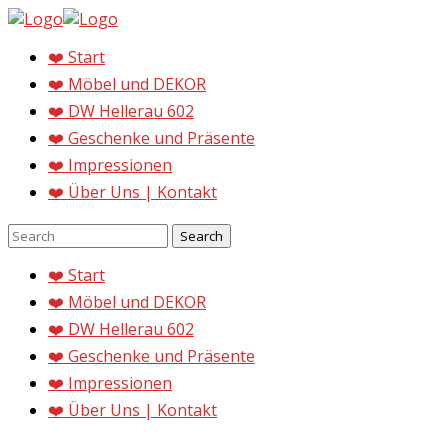
❤️ Start
❤️ Möbel und DEKOR
❤️ DW Hellerau 602
❤️ Geschenke und Präsente
❤️ Impressionen
❤️ Über Uns | Kontakt
❤️ Start
❤️ Möbel und DEKOR
❤️ DW Hellerau 602
❤️ Geschenke und Präsente
❤️ Impressionen
❤️ Über Uns | Kontakt