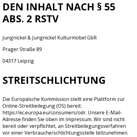
DEN INHALT NACH § 55
ABS. 2 RSTV
Jungnickel & Jungnickel Kulturmöbel GbR
Prager Straße 89
04317 Leipzig
STREITSCHLICHTUNG
Die Europäische Kommission stellt eine Plattform zur
Online-Streitbeilegung (OS) bereit:
https://ec.europa.eu/consumers/odr. Unsere E-Mail-
Adresse finden Sie oben im Impressum. Wir sind nicht
bereit oder verpflichtet, an Streitbeilegungsverfahren
vor einer Verbraucherschlichtungsstelle teilzunehmen.