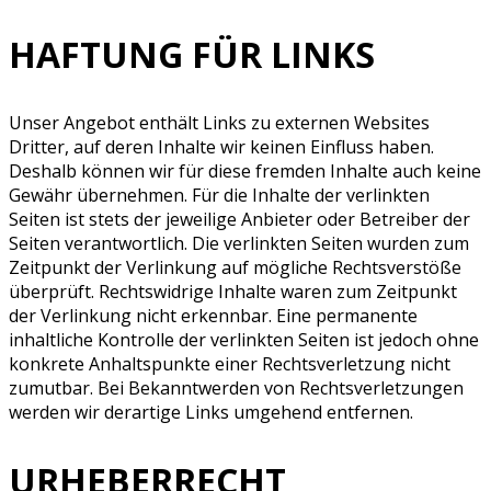
HAFTUNG FÜR LINKS
Unser Angebot enthält Links zu externen Websites
Dritter, auf deren Inhalte wir keinen Einfluss haben.
Deshalb können wir für diese fremden Inhalte auch keine
Gewähr übernehmen. Für die Inhalte der verlinkten
Seiten ist stets der jeweilige Anbieter oder Betreiber der
Seiten verantwortlich. Die verlinkten Seiten wurden zum
Zeitpunkt der Verlinkung auf mögliche Rechtsverstöße
überprüft. Rechtswidrige Inhalte waren zum Zeitpunkt
der Verlinkung nicht erkennbar. Eine permanente
inhaltliche Kontrolle der verlinkten Seiten ist jedoch ohne
konkrete Anhaltspunkte einer Rechtsverletzung nicht
zumutbar. Bei Bekanntwerden von Rechtsverletzungen
werden wir derartige Links umgehend entfernen.
URHEBERRECHT