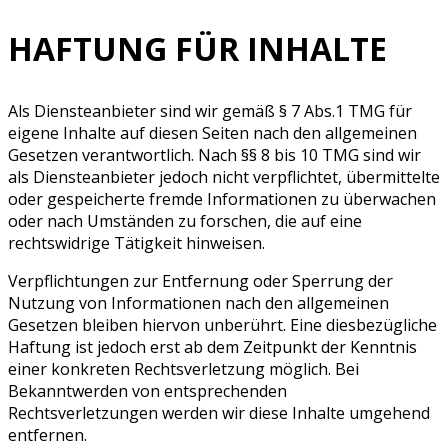
HAFTUNG FÜR INHALTE
Als Diensteanbieter sind wir gemäß § 7 Abs.1 TMG für
eigene Inhalte auf diesen Seiten nach den allgemeinen
Gesetzen verantwortlich. Nach §§ 8 bis 10 TMG sind wir
als Diensteanbieter jedoch nicht verpflichtet, übermittelte
oder gespeicherte fremde Informationen zu überwachen
oder nach Umständen zu forschen, die auf eine
rechtswidrige Tätigkeit hinweisen.
Verpflichtungen zur Entfernung oder Sperrung der
Nutzung von Informationen nach den allgemeinen
Gesetzen bleiben hiervon unberührt. Eine diesbezügliche
Haftung ist jedoch erst ab dem Zeitpunkt der Kenntnis
einer konkreten Rechtsverletzung möglich. Bei
Bekanntwerden von entsprechenden
Rechtsverletzungen werden wir diese Inhalte umgehend
entfernen.