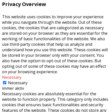
Privacy Overview
This website uses cookies to improve your experience
while you navigate through the website. Out of these
cookies, the cookies that are categorized as necessary
are stored on your browser as they are essential for the
working of basic functionalities of the website. We also
use third-party cookies that help us analyze and
understand how you use this website. These cookies will
be stored in your browser only with your consent. You
also have the option to opt-out of these cookies. But
opting out of some of these cookies may have an effect
on your browsing experience.
Necessary
Necessary
immer aktiv
Necessary cookies are absolutely essential for the
website to function properly. This category only includes
cookies that ensures basic functionalities and security
features of the website. These cookies do not store any