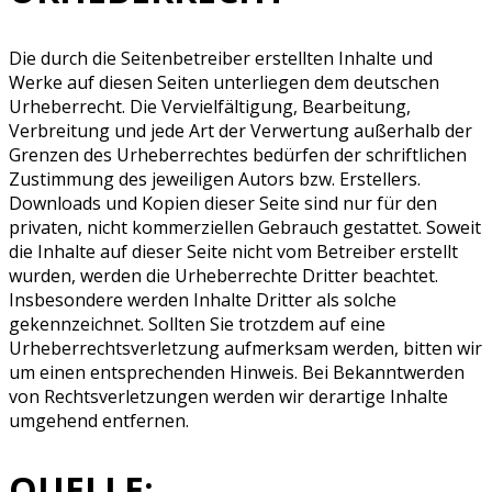
Die durch die Seitenbetreiber erstellten Inhalte und
Werke auf diesen Seiten unterliegen dem deutschen
Urheberrecht. Die Vervielfältigung, Bearbeitung,
Verbreitung und jede Art der Verwertung außerhalb der
Grenzen des Urheberrechtes bedürfen der schriftlichen
Zustimmung des jeweiligen Autors bzw. Erstellers.
Downloads und Kopien dieser Seite sind nur für den
privaten, nicht kommerziellen Gebrauch gestattet. Soweit
die Inhalte auf dieser Seite nicht vom Betreiber erstellt
wurden, werden die Urheberrechte Dritter beachtet.
Insbesondere werden Inhalte Dritter als solche
gekennzeichnet. Sollten Sie trotzdem auf eine
Urheberrechtsverletzung aufmerksam werden, bitten wir
um einen entsprechenden Hinweis. Bei Bekanntwerden
von Rechtsverletzungen werden wir derartige Inhalte
umgehend entfernen.
QUELLE: