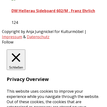
DW Hellerau Sideboard 602/M . Franz Ehrlich
124
Copyright by Anja Jungnickel for Kulturmöbel |
Impressum
&
Datenschutz
Follow
Schließen
Privacy Overview
This website uses cookies to improve your
experience while you navigate through the website.
Out of these cookies, the cookies that are
categorized as necessary are stored on your