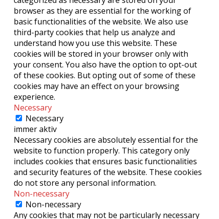
browser as they are essential for the working of
basic functionalities of the website. We also use
third-party cookies that help us analyze and
understand how you use this website. These
cookies will be stored in your browser only with
your consent. You also have the option to opt-out
of these cookies. But opting out of some of these
cookies may have an effect on your browsing
experience.
Necessary
Necessary
immer aktiv
Necessary cookies are absolutely essential for the
website to function properly. This category only
includes cookies that ensures basic functionalities
and security features of the website. These cookies
do not store any personal information.
Non-necessary
Non-necessary
Any cookies that may not be particularly necessary