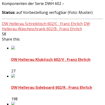
Komponenten der Serie DWH 602 –
Status:
auf Vorbestellung verfügbar (Foto: Muster)
DW Hellerau Schreibtisch 602/C . Franz Ehrlich
DW
Hellerau Wäscheschrank 602/B . Franz Ehrlich
58
Share this
DW Hellerau Klubtisch 602/V . Franz Ehrlich
27
DW Hellerau Sideboard 602/K . Franz Ehrlich
198