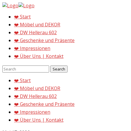
❤️ Start
❤️ Möbel und DEKOR
❤️ DW Hellerau 602
❤️ Geschenke und Präsente
❤️ Impressionen
❤️ Über Uns | Kontakt
❤️ Start
❤️ Möbel und DEKOR
❤️ DW Hellerau 602
❤️ Geschenke und Präsente
❤️ Impressionen
❤️ Über Uns | Kontakt