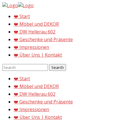
❤️ Start
❤️ Möbel und DEKOR
❤️ DW Hellerau 602
❤️ Geschenke und Präsente
❤️ Impressionen
❤️ Über Uns | Kontakt
❤️ Start
❤️ Möbel und DEKOR
❤️ DW Hellerau 602
❤️ Geschenke und Präsente
❤️ Impressionen
❤️ Über Uns | Kontakt